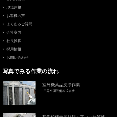
現場速報
お客様の声
よくあるご質問
会社案内
社長挨拶
採用情報
お問い合わせ
写真でみる作業の流れ
室外機薬品洗浄作業
日昇空調設備株式会社
某学校様天吊り型エアコン分解洗