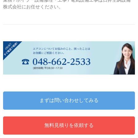
株式会社にお任せください。
まずは問い合わせしてみる
無料見積りを依頼する