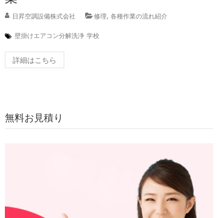
,
日昇空調設備株式会社
修理
各種作業の流れ紹介
壁掛けエアコン分解洗浄
学校
詳細はこちら
無料お見積り