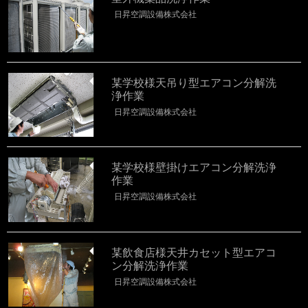
日昇空調設備株式会社
某学校様天吊り型エアコン分解洗
浄作業
日昇空調設備株式会社
某学校様壁掛けエアコン分解洗浄
作業
日昇空調設備株式会社
某飲食店様天井カセット型エアコ
ン分解洗浄作業
日昇空調設備株式会社