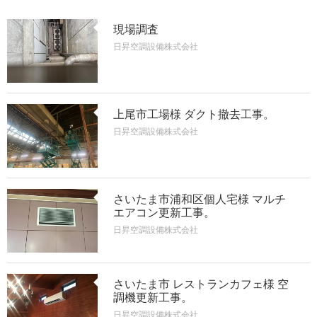
現場調査
日昇空調設備株式会社
上尾市工場様 ダクト撤去工事。
日昇空調設備株式会社
さいたま市浦和区個人宅様 マルチ
エアコン更新工事。
日昇空調設備株式会社
さいたま市 レストランカフェ様 空
調機更新工事。
日昇空調設備株式会社