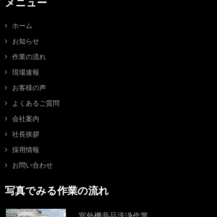
メニュー
ホーム
お知らせ
作業の流れ
現場速報
お客様の声
よくあるご質問
会社案内
社長挨拶
採用情報
お問い合わせ
写真でみる作業の流れ
室外機薬品洗浄作業