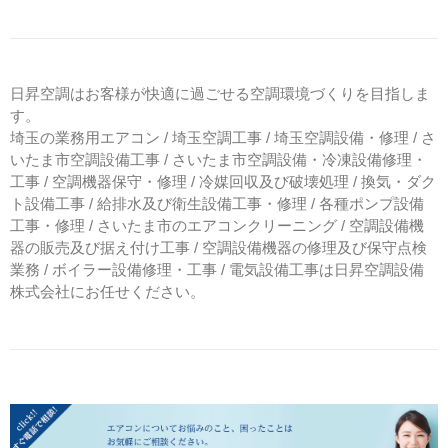
日昇空調はお客様が快適に過ごせる空調環境づくりを目指しま
す。
埼玉の業務用エアコン / 埼玉空調工事 / 埼玉空調設備・修理 / さ
いたま市空調設備工事 / さいたま市空調設備・冷凍設備修理・
工事 / 空調機器保守・修理 / 冷媒回収及び破壊処理 / 換気・ダク
ト設備工事 / 給排水及び衛生設備工事・修理 / 各種ポンプ設備
工事・修理 / さいたま市のエアコンクリーニング / 空調設備機
器の販売及び据え付け工事 / 空調設備機器の修理及び保守点検
業務 / ボイラー設備修理・工事 / 電気設備工事は日昇空調設備
株式会社にお任せください。