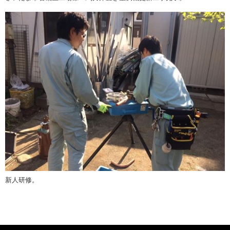
新人研修。