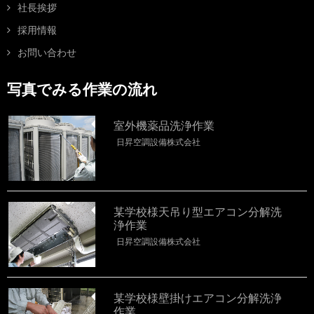
社長挨拶
採用情報
お問い合わせ
写真でみる作業の流れ
室外機薬品洗浄作業
日昇空調設備株式会社
某学校様天吊り型エアコン分解洗
浄作業
日昇空調設備株式会社
某学校様壁掛けエアコン分解洗浄
作業