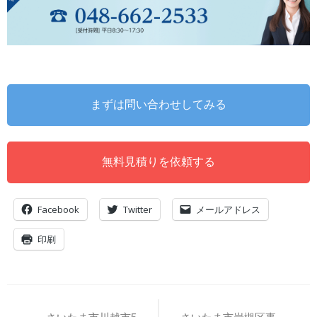
まずは問い合わせしてみる
無料見積りを依頼する
Facebook
Twitter
メールアドレス
印刷
投
稿