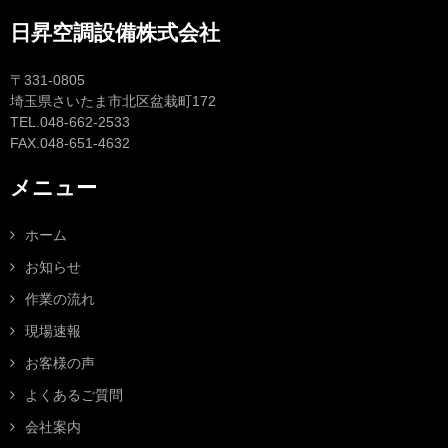
日昇空調設備株式会社
〒331-0805
埼玉県さいたま市北区盆栽町172
TEL.048-662-2533
FAX.048-651-4632
メニュー
ホーム
お知らせ
作業の流れ
現場速報
お客様の声
よくあるご質問
会社案内